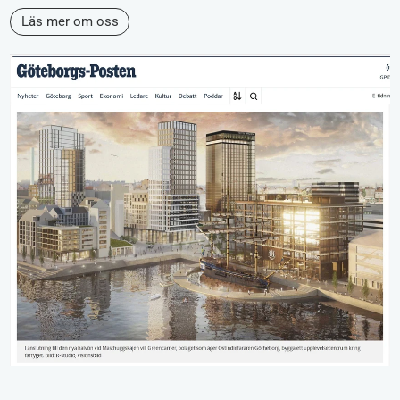
Läs mer om oss