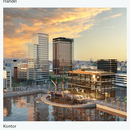
Handel
Kontor
Kontor